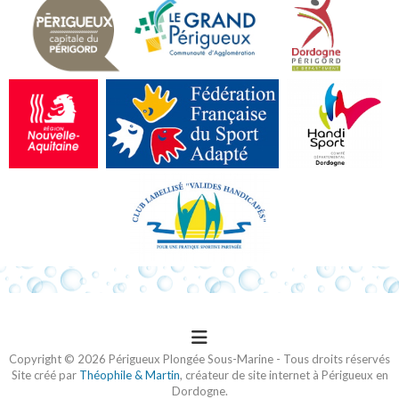
Copyright © 2026 Périgueux Plongée Sous-Marine - Tous droits réservés
Site créé par
Théophile & Martin
, créateur de site internet à Périgueux en
Dordogne.