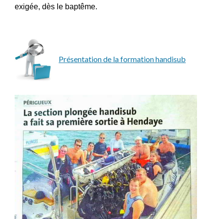
exigée, dès le baptême.
Présentation de la formation handisub