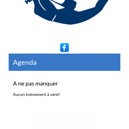
Agenda
A ne pas manquer
Aucun évènement à venir!