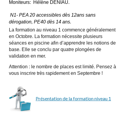
Moniteurs: Hélène DENIAU.
N1- PEA 20 accessibles dès 12ans sans
dérogation, PE40 dès 14 ans.
La formation au niveau 1 commence généralement
en Octobre. La formation nécessite plusieurs
séances en piscine afin d’apprendre les notions de
base. Elle se conclu par quatre plongées de
validation en mer.
Attention : le nombre de places est limité. Pensez à
vous inscrire très rapidement en Septembre !
Présentation de la formation niveau 1