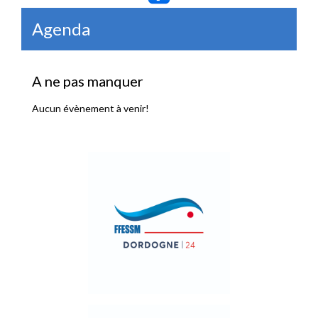
Agenda
A ne pas manquer
Aucun évènement à venir!