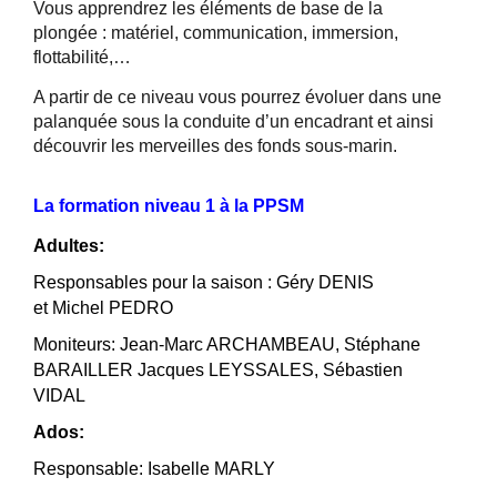
Vous apprendrez les éléments de base de la
plongée : matériel, communication, immersion,
flottabilité,…
A partir de ce niveau vous pourrez évoluer dans une
palanquée sous la conduite d’un encadrant et ainsi
découvrir les merveilles des fonds sous-marin.
La formation niveau 1 à la PPSM
Adultes:
Responsables pour la saison : Géry DENIS
et
Michel PEDRO
Moniteurs: Jean-Marc ARCHAMBEAU, Stéphane
BARAILLER Jacques LEYSSALES, Sébastien
VIDAL
Ados:
Responsable: Isabelle MARLY