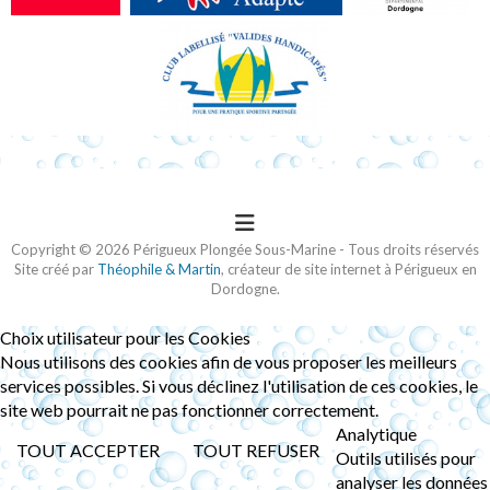
Copyright © 2026 Périgueux Plongée Sous-Marine - Tous droits réservés
Site créé par
Théophile & Martin
, créateur de site internet à Périgueux en
Dordogne.
Choix utilisateur pour les Cookies
Nous utilisons des cookies afin de vous proposer les meilleurs
services possibles. Si vous déclinez l'utilisation de ces cookies, le
site web pourrait ne pas fonctionner correctement.
Analytique
TOUT ACCEPTER
TOUT REFUSER
Outils utilisés pour
analyser les données