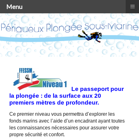
≡
Menu
Le passeport pour
la plongée : de la surface aux 20
premiers mètres de profondeur.
Ce premier niveau vous permettra d’explorer les
fonds marins avec l’aide d’un encadrant ayant toutes
les connaissances nécessaires pour assurer votre
propre sécurité et confort.