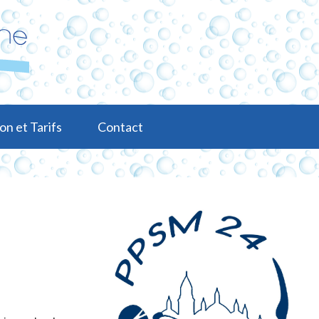
on et Tarifs
Contact