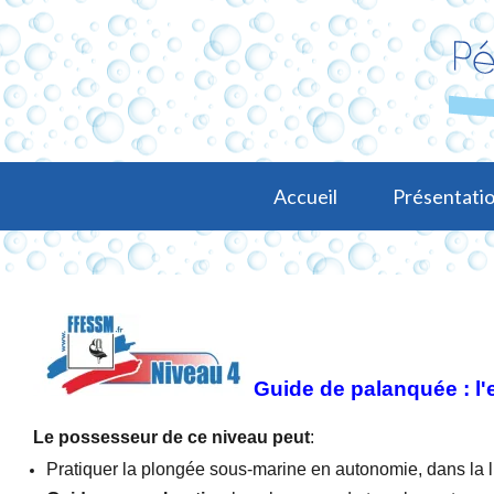
Accueil
Présentatio
Guide de palanquée : l
Le possesseur de ce niveau peut
:
Pratiquer la plongée sous-marine en autonomie, dans la li