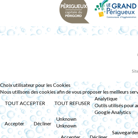
Sit
Choix utilisateur pour les Cookies
Nous utilisons des cookies afin de vous proposer les meilleurs serv
Analytique
TOUT ACCEPTER
TOUT REFUSER
Outils utilisés pour 
Google Analytics
Unknown
Accepter
Décliner
Unknown
Sauvegarde
Accepter
Décliner