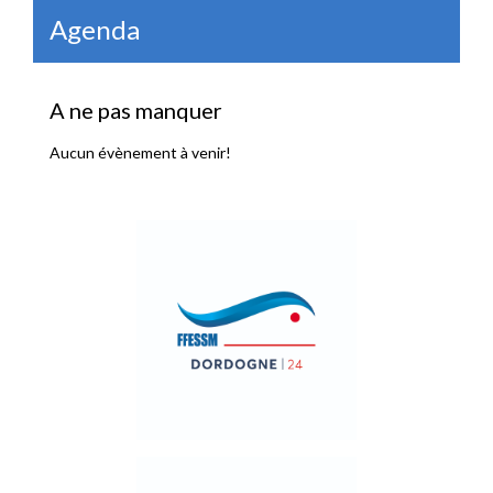
Agenda
A ne pas manquer
Aucun évènement à venir!