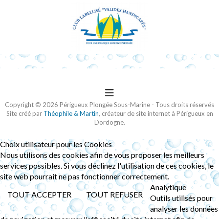
Copyright © 2026 Périgueux Plongée Sous-Marine - Tous droits réservés
Site créé par
Théophile & Martin
, créateur de site internet à Périgueux en
Dordogne.
Choix utilisateur pour les Cookies
Nous utilisons des cookies afin de vous proposer les meilleurs
services possibles. Si vous déclinez l'utilisation de ces cookies, le
site web pourrait ne pas fonctionner correctement.
Analytique
TOUT ACCEPTER
TOUT REFUSER
Outils utilisés pour
analyser les données