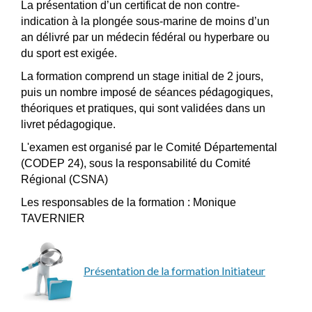
La présentation d’un certificat de non contre-
indication à la plongée sous-marine de moins d’un
an délivré par un médecin fédéral ou hyperbare ou
du sport est exigée.
La formation comprend un stage initial de 2 jours,
puis un nombre imposé de séances pédagogiques,
théoriques et pratiques, qui sont validées dans un
livret pédagogique.
L'examen est organisé par le Comité Départemental
(CODEP 24), sous la responsabilité du Comité
Régional (CSNA)
Les responsables de la formation : Monique
TAVERNIER
Présentation de la formation Initiateur