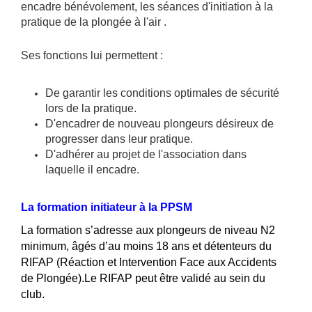
encadre bénévolement, les séances d'initiation à la
pratique de la plongée à l'air .
Ses fonctions lui permettent :
De garantir les conditions optimales de sécurité
lors de la pratique.
D'encadrer de nouveau plongeurs désireux de
progresser dans leur pratique.
D'adhérer au projet de l'association dans
laquelle il encadre.
La formation initiateur à la PPSM
La forma
tion s’adresse aux plongeurs de niveau N2
minimum, âgés d’au moins 18 ans et détenteurs du
RIFAP (Réaction et Intervention Face aux Accidents
de Plongée).Le RIFAP peut être validé au sein du
club.