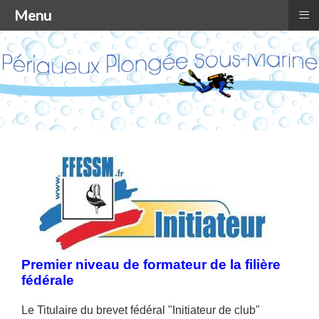
≡
Menu
Premier niveau de formateur de la filière
fédérale
Le Titulaire du brevet fédéral "Initiateur de club"