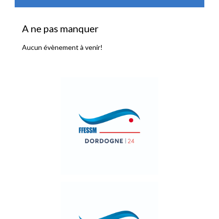
A ne pas manquer
Aucun évènement à venir!