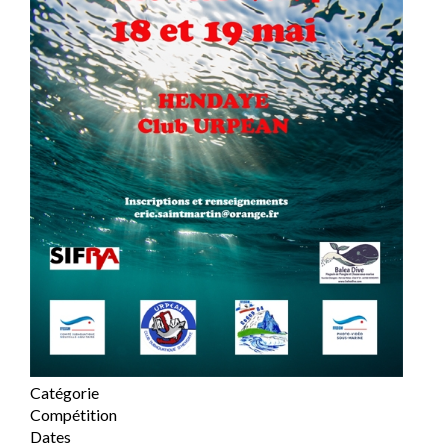
Catégorie
Compétition
Dates