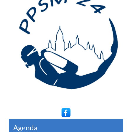
Agenda