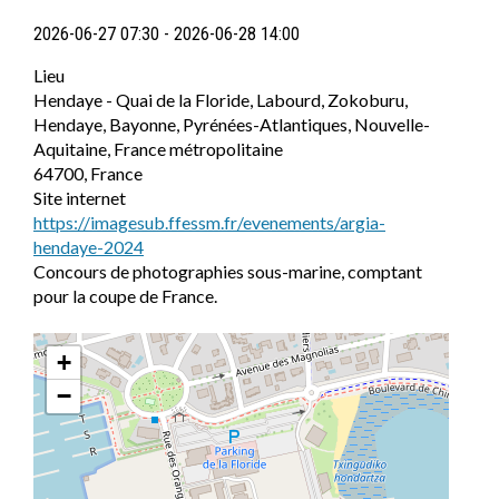
2026-06-27
07:30
-
2026-06-28
14:00
Lieu
Hendaye - Quai de la Floride, Labourd, Zokoburu,
Hendaye, Bayonne, Pyrénées-Atlantiques, Nouvelle-
Aquitaine, France métropolitaine
64700, France
Site internet
https://imagesub.ffessm.fr/evenements/argia-
hendaye-2024
Concours de photographies sous-marine, comptant
pour la coupe de France.
+
−