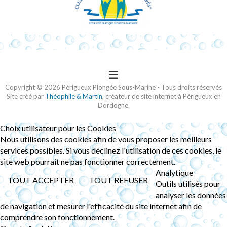
Copyright © 2026 Périgueux Plongée Sous-Marine - Tous droits réservés
Site créé par
Théophile & Martin
, créateur de site internet à Périgueux en
Dordogne.
Choix utilisateur pour les Cookies
Nous utilisons des cookies afin de vous proposer les meilleurs
services possibles. Si vous déclinez l'utilisation de ces cookies, le
site web pourrait ne pas fonctionner correctement.
Analytique
TOUT ACCEPTER
TOUT REFUSER
Outils utilisés pour
analyser les données
de navigation et mesurer l'efficacité du site internet afin de
comprendre son fonctionnement.